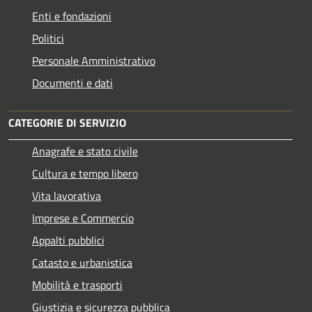
Enti e fondazioni
Politici
Personale Amministrativo
Documenti e dati
CATEGORIE DI SERVIZIO
Anagrafe e stato civile
Cultura e tempo libero
Vita lavorativa
Imprese e Commercio
Appalti pubblici
Catasto e urbanistica
Mobilità e trasporti
Giustizia e sicurezza pubblica