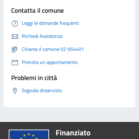
Contatta il comune
Leggi le domande frequenti
Richiedi Assistenza
Chiama il comune 02 954401
Prenota un appuntamento
Problemi in città
Segnala disservizio