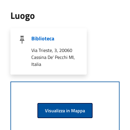
Luogo
Biblioteca
Via Trieste, 3, 20060
Cassina De' Pecchi MI,
Italia
Visualizza in Mappa