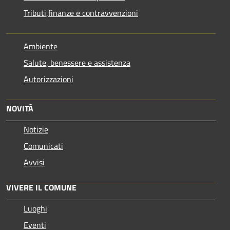
Tributi,finanze e contravvenzioni
Ambiente
Salute, benessere e assistenza
Autorizzazioni
NOVITÀ
Notizie
Comunicati
Avvisi
VIVERE IL COMUNE
Luoghi
Eventi