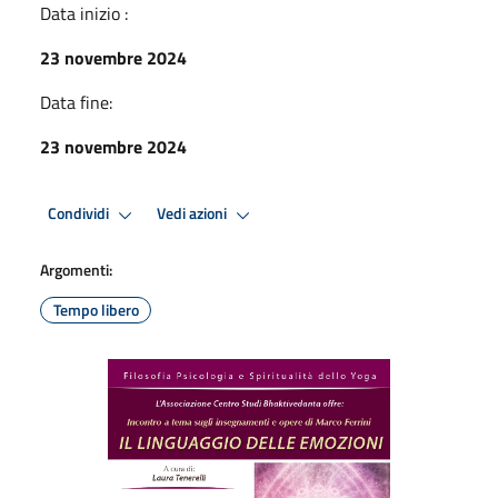
Data inizio :
23 novembre 2024
Data fine:
23 novembre 2024
Condividi
Vedi azioni
Argomenti:
Tempo libero