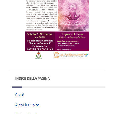
INDICE DELLA PAGINA
Cos'è
A chi è rivolto