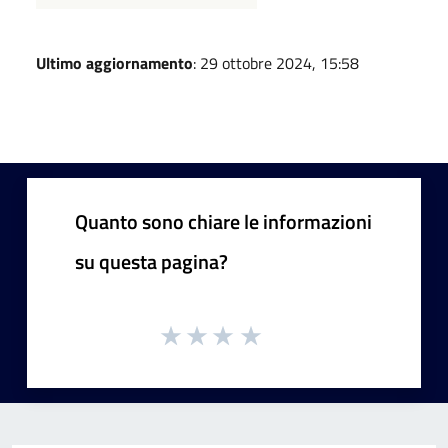
Ultimo aggiornamento
: 29 ottobre 2024, 15:58
Quanto sono chiare le informazioni
su questa pagina?