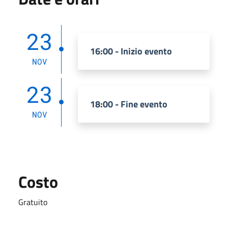
23
16:00 - Inizio evento
NOV
23
18:00 - Fine evento
NOV
Costo
Gratuito