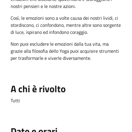
nostri pensieri e le nostre azioni.
Così, le emozioni sono a volte causa dei nostri lividi, ci
stordiscono, ci confondono, mentre altre sono sorgente
di luce, ispirano ed infondono coraggio.
Non puoi escludere le emozioni dalla tua vita, ma
grazie alla filosofia dello Yoga puoi acquisire strumenti
per trasformarle e viverle diversamente.
A chi è rivolto
Tutti
Date e orari