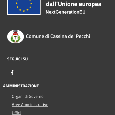
Comune di Cassina de' Pecchi
SEGUICI SU
Facebook
AMMINISTRAZIONE
Organi di Governo
Aree Amministrative
Uffici