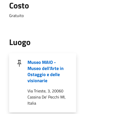
Costo
Gratuito
Luogo
Museo MAIO -
Museo dell'Arte in
Ostaggio e delle
visionarie
Via Trieste, 3, 20060
Cassina De' Pecchi MI,
Italia