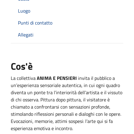
Luogo
Punti di contatto
Allegati
Cos'è
La collettiva
ANIMA E PENSIERI
invita il pubblico a
un’esperienza sensoriale autentica, in cui ogni quadro
diventa un ponte tra l’interiorità dell’artista e il vissuto
di chi osserva. Pittura dopo pittura, il visitatore è
chiamato a confrontarsi con sensazioni profonde,
stimolando riflessioni personali e dialoghi con le opere.
Evocazioni, memorie, attimi sospesi: l’arte qui si fa
esperienza emotiva e incontro.