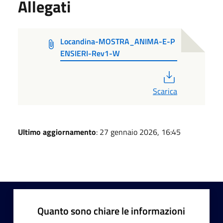
Allegati
Locandina-MOSTRA_ANIMA-E-P
ENSIERI-Rev1-W
PDF
Scarica
Ultimo aggiornamento
: 27 gennaio 2026, 16:45
Quanto sono chiare le informazioni