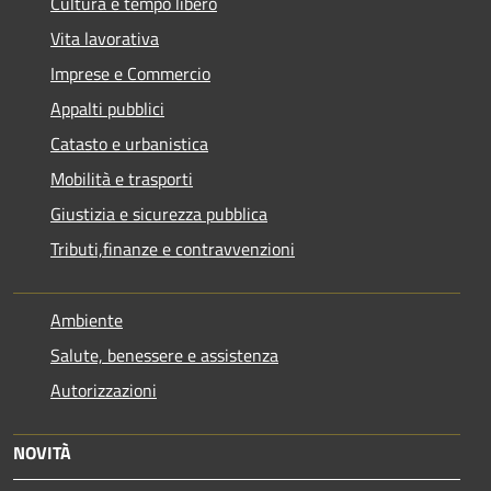
Cultura e tempo libero
Vita lavorativa
Imprese e Commercio
Appalti pubblici
Catasto e urbanistica
Mobilità e trasporti
Giustizia e sicurezza pubblica
Tributi,finanze e contravvenzioni
Ambiente
Salute, benessere e assistenza
Autorizzazioni
NOVITÀ