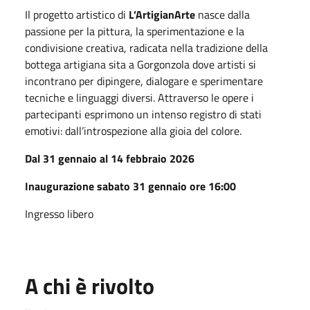
Il progetto artistico di
L’ArtigianArte
nasce dalla
passione per la pittura, la sperimentazione e la
condivisione creativa, radicata nella tradizione della
bottega artigiana sita a Gorgonzola dove artisti si
incontrano per dipingere, dialogare e sperimentare
tecniche e linguaggi diversi. Attraverso le opere i
partecipanti esprimono un intenso registro di stati
emotivi: dall’introspezione alla gioia del colore.
Dal 31 gennaio al 14 febbraio 2026
Inaugurazione sabato 31 gennaio ore 16:00
Ingresso libero
A chi è rivolto