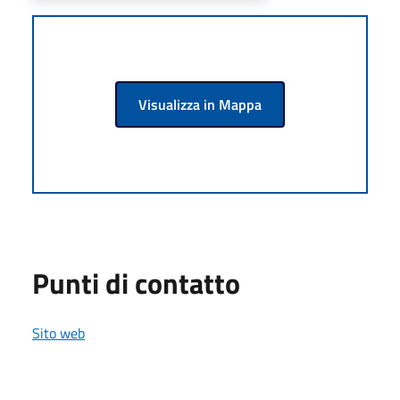
Visualizza in Mappa
Punti di contatto
Sito web