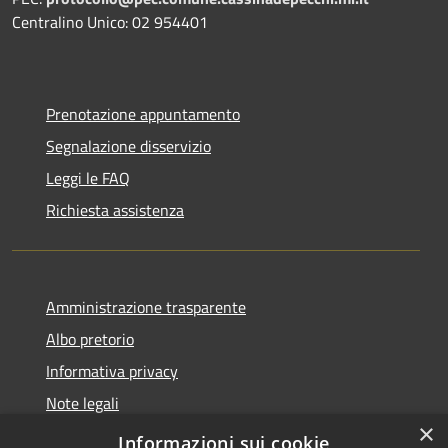
Centralino Unico: 02 954401
Prenotazione appuntamento
Segnalazione disservizio
Leggi le FAQ
Richiesta assistenza
Amministrazione trasparente
Albo pretorio
Informativa privacy
Note legali
×
Dichiarazione di accessibilità
Informazioni sui cookie