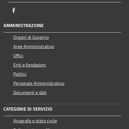
Facebook
AMMINISTRAZIONE
Organi di Governo
Aree Amministrative
Uffici
Enti e fondazioni
Politici
Personale Amministrativo
Documenti e dati
CATEGORIE DI SERVIZIO
Anagrafe e stato civile