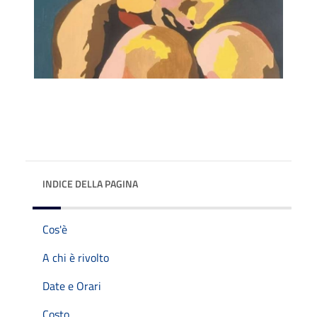
INDICE DELLA PAGINA
Cos'è
A chi è rivolto
Date e Orari
Costo