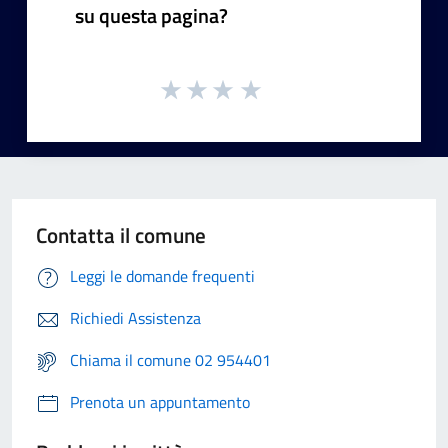
su questa pagina?
Contatta il comune
Leggi le domande frequenti
Richiedi Assistenza
Chiama il comune 02 954401
Prenota un appuntamento