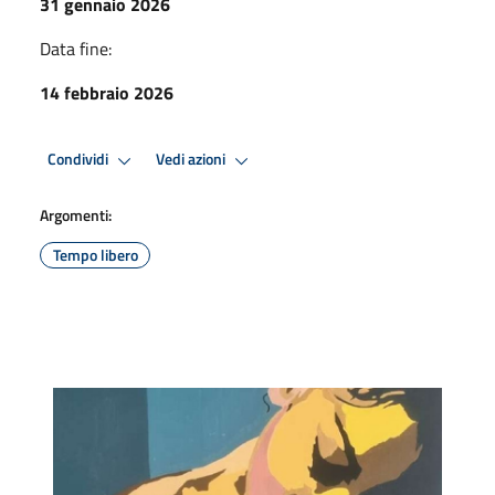
31 gennaio 2026
Data fine:
14 febbraio 2026
Condividi
Vedi azioni
Argomenti:
Tempo libero